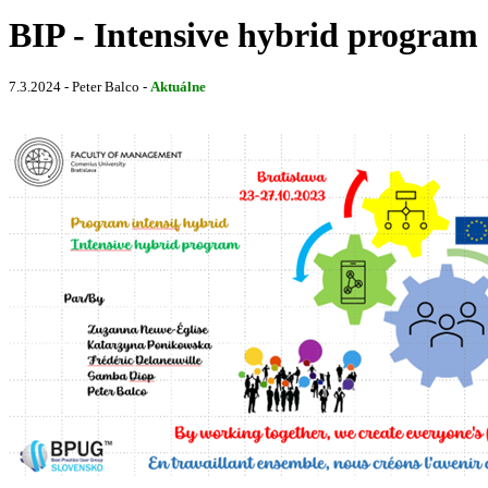
BIP - Intensive hybrid program
7.3.2024 - Peter Balco -
Aktuálne